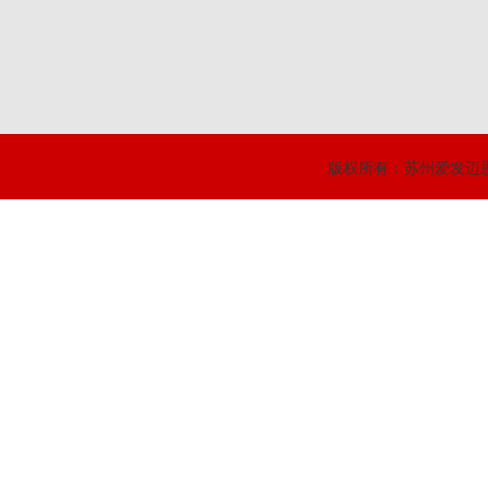
版权所有：苏州爱发迈