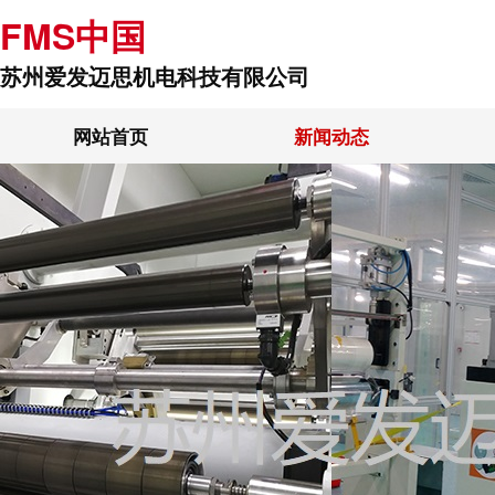
FMS中国
苏州爱发迈思机电科技有限公司
网站首页
新闻动态