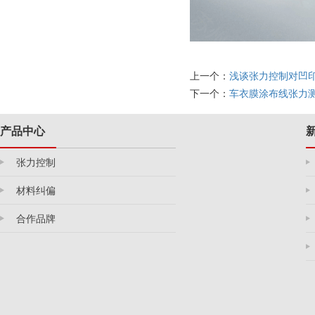
上一个：
浅谈张力控制对凹
下一个：
车衣膜涂布线张力测
产品中心
张力控制
材料纠偏
合作品牌