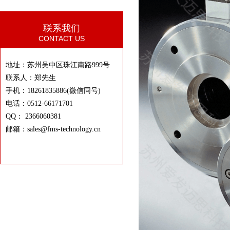
联系我们
CONTACT US
地址：苏州吴中区珠江南路999号
联系人：郑先生
手机：18261835886(微信同号)
电话：0512-66171701
QQ： 2366060381
邮箱：sales@fms-technology.cn