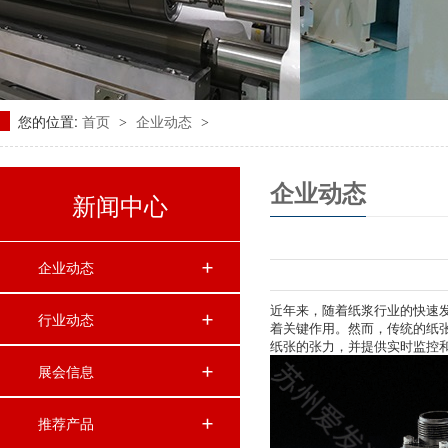
您的位置:
首页
企业动态
>
>
企业动态
新闻中心
企业动态
近年来，随着纸浆行业的快速
行业动态
着关键作用。然而，传统的纸
纸张的张力，并提供实时监控
展会信息
推荐产品