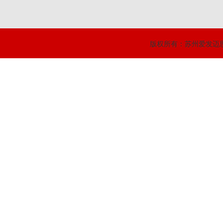
版权所有：苏州爱发迈