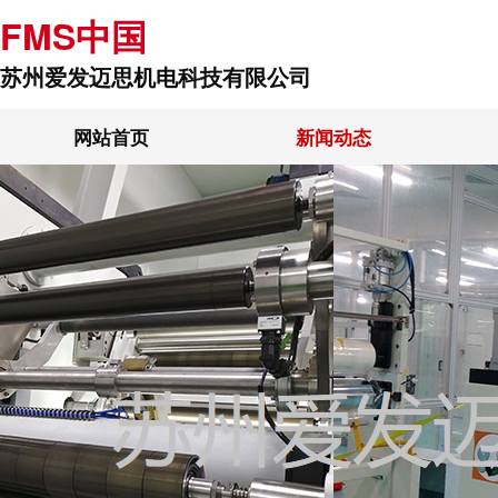
FMS中国
苏州爱发迈思机电科技有限公司
网站首页
新闻动态